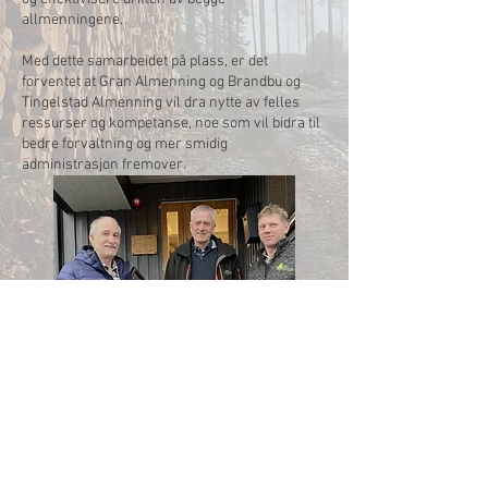
allmenningene.
Med dette samarbeidet på plass, er det
forventet at Gran Almenning og Brandbu og
Tingelstad Almenning vil dra nytte av felles
ressurser og kompetanse, noe som vil bidra til
bedre forvaltning og mer smidig
administrasjon fremover.